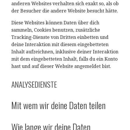
anderen Websites verhalten sich exakt so, als ob
der Besucher die andere Website besucht hätte.
Diese Websites können Daten über dich
sammeln, Cookies benutzen, zusätzliche
Tracking-Dienste von Dritten einbetten und
deine Interaktion mit diesem eingebetteten
Inhalt aufzeichnen, inklusive deiner Interaktion
mit dem eingebetteten Inhalt, falls du ein Konto
hast und auf dieser Website angemeldet bist.
ANALYSEDIENSTE
Mit wem wir deine Daten teilen
Wie lange wir deine Daten