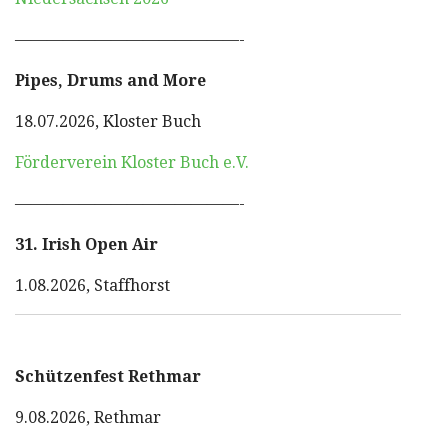
——————————————-
Pipes, Drums and More
18.07.2026, Kloster Buch
Förderverein Kloster Buch e.V.
——————————————-
31. Irish Open Air
1.08.2026, Staffhorst
Schützenfest Rethmar
9.08.2026, Rethmar