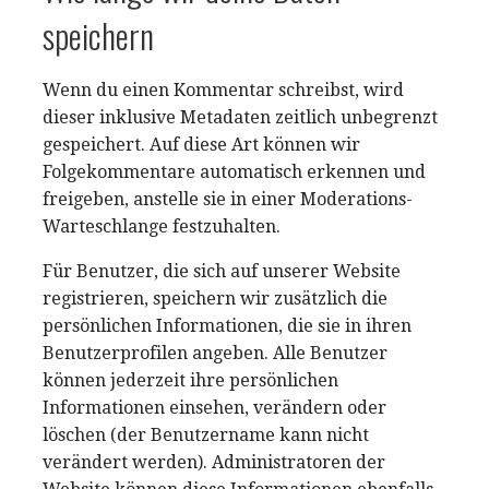
speichern
Wenn du einen Kommentar schreibst, wird
dieser inklusive Metadaten zeitlich unbegrenzt
gespeichert. Auf diese Art können wir
Folgekommentare automatisch erkennen und
freigeben, anstelle sie in einer Moderations-
Warteschlange festzuhalten.
Für Benutzer, die sich auf unserer Website
registrieren, speichern wir zusätzlich die
persönlichen Informationen, die sie in ihren
Benutzerprofilen angeben. Alle Benutzer
können jederzeit ihre persönlichen
Informationen einsehen, verändern oder
löschen (der Benutzername kann nicht
verändert werden). Administratoren der