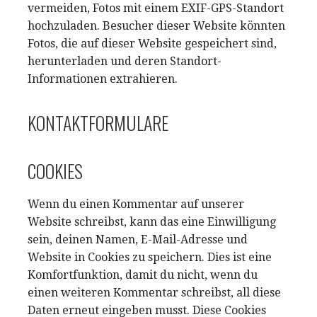
vermeiden, Fotos mit einem EXIF-GPS-Standort
hochzuladen. Besucher dieser Website könnten
Fotos, die auf dieser Website gespeichert sind,
herunterladen und deren Standort-
Informationen extrahieren.
KONTAKTFORMULARE
COOKIES
Wenn du einen Kommentar auf unserer
Website schreibst, kann das eine Einwilligung
sein, deinen Namen, E-Mail-Adresse und
Website in Cookies zu speichern. Dies ist eine
Komfortfunktion, damit du nicht, wenn du
einen weiteren Kommentar schreibst, all diese
Daten erneut eingeben musst. Diese Cookies