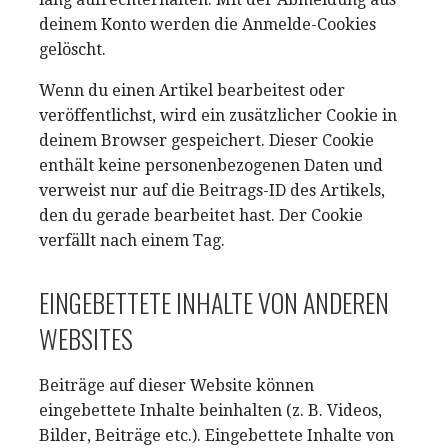
deinem Konto werden die Anmelde-Cookies
gelöscht.
Wenn du einen Artikel bearbeitest oder
veröffentlichst, wird ein zusätzlicher Cookie in
deinem Browser gespeichert. Dieser Cookie
enthält keine personenbezogenen Daten und
verweist nur auf die Beitrags-ID des Artikels,
den du gerade bearbeitet hast. Der Cookie
verfällt nach einem Tag.
EINGEBETTETE INHALTE VON ANDEREN
WEBSITES
Beiträge auf dieser Website können
eingebettete Inhalte beinhalten (z. B. Videos,
Bilder, Beiträge etc.). Eingebettete Inhalte von