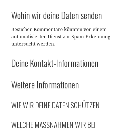
Wohin wir deine Daten senden
Besucher-Kommentare könnten von einem
automatisierten Dienst zur Spam-Erkennung
untersucht werden.
Deine Kontakt-Informationen
Weitere Informationen
WIE WIR DEINE DATEN SCHÜTZEN
WELCHE MASSNAHMEN WIR BEI D