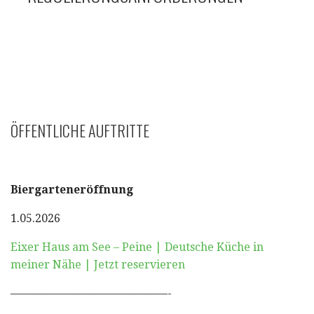
ÖFFENTLICHE AUFTRITTE
Biergarteneröffnung
1.05.2026
Eixer Haus am See – Peine | Deutsche Küche in
meiner Nähe | Jetzt reservieren
——————————————-