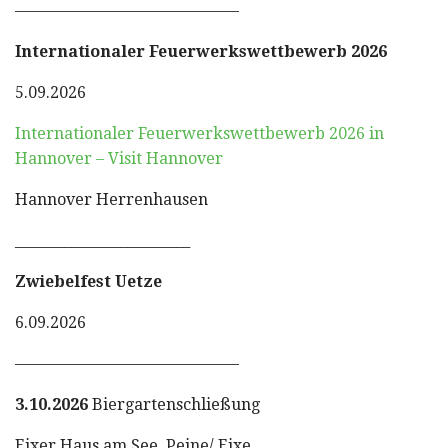
——————————————
Internationaler Feuerwerkswettbewerb 2026
5.09.2026
Internationaler Feuerwerkswettbewerb 2026 in
Hannover – Visit Hannover
Hannover Herrenhausen
_________________________
Zwiebelfest Uetze
6.09.2026
——————————————
3.10.2026
Biergartenschließung
Eixer Haus am See, Peine/ Eixe