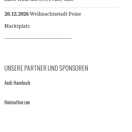
20.12.2026
Weihnachtsstadt Peine
Marktplatz
——————————————-
UNSERE PARTNER UND SPONSOREN
Andi Hambsch
Heimatherzen