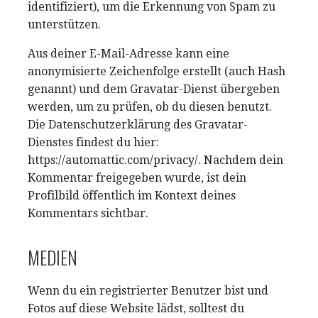
identifiziert), um die Erkennung von Spam zu
unterstützen.
Aus deiner E-Mail-Adresse kann eine
anonymisierte Zeichenfolge erstellt (auch Hash
genannt) und dem Gravatar-Dienst übergeben
werden, um zu prüfen, ob du diesen benutzt.
Die Datenschutzerklärung des Gravatar-
Dienstes findest du hier:
https://automattic.com/privacy/. Nachdem dein
Kommentar freigegeben wurde, ist dein
Profilbild öffentlich im Kontext deines
Kommentars sichtbar.
MEDIEN
Wenn du ein registrierter Benutzer bist und
Fotos auf diese Website lädst, solltest du