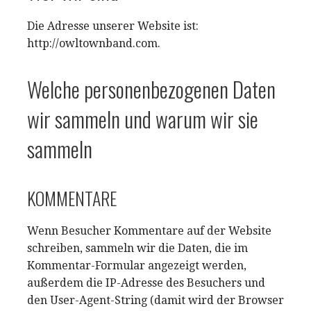
Die Adresse unserer Website ist:
http://owltownband.com.
Welche personenbezogenen Daten
wir sammeln und warum wir sie
sammeln
KOMMENTARE
Wenn Besucher Kommentare auf der Website
schreiben, sammeln wir die Daten, die im
Kommentar-Formular angezeigt werden,
außerdem die IP-Adresse des Besuchers und
den User-Agent-String (damit wird der Browser