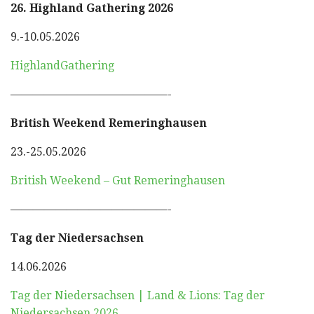
26. Highland Gathering 2026
9.-10.05.2026
HighlandGathering
——————————————-
British Weekend Remeringhausen
23.-25.05.2026
British Weekend – Gut Remeringhausen
——————————————-
Tag der Niedersachsen
14.06.2026
Tag der Niedersachsen | Land & Lions: Tag der
Niedersachsen 2026