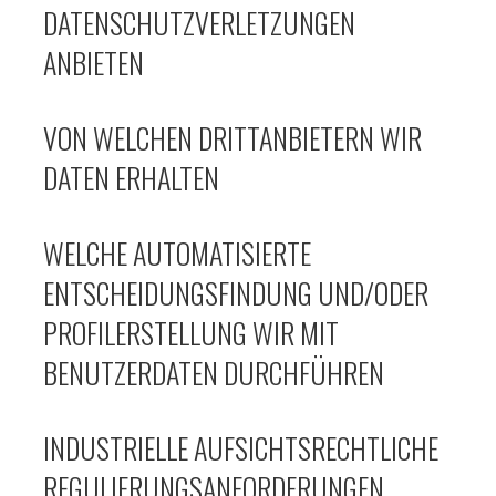
ATENSCHUTZVERLETZUNGEN A
NBIETEN
VON WELCHEN DRITTANBIETERN WIR
DATEN ERHALTEN
WELCHE AUTOMATISIERTE
ENTSCHEIDUNGSFINDUNG UND/ODER
PROFILERSTELLUNG WIR MIT
BENUTZERDATEN DURCHFÜHREN
INDUSTRIELLE AUFSICHTSRECHTLICHE
REGULIERUNGSANFORDERUNGEN