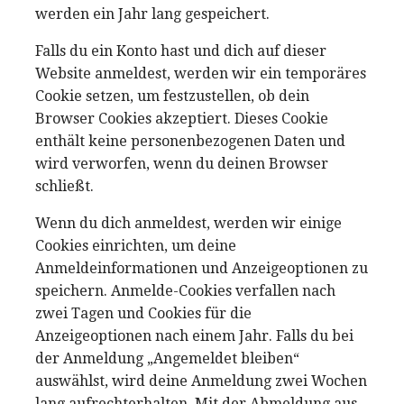
werden ein Jahr lang gespeichert.
Falls du ein Konto hast und dich auf dieser
Website anmeldest, werden wir ein temporäres
Cookie setzen, um festzustellen, ob dein
Browser Cookies akzeptiert. Dieses Cookie
enthält keine personenbezogenen Daten und
wird verworfen, wenn du deinen Browser
schließt.
Wenn du dich anmeldest, werden wir einige
Cookies einrichten, um deine
Anmeldeinformationen und Anzeigeoptionen zu
speichern. Anmelde-Cookies verfallen nach
zwei Tagen und Cookies für die
Anzeigeoptionen nach einem Jahr. Falls du bei
der Anmeldung „Angemeldet bleiben“
auswählst, wird deine Anmeldung zwei Wochen
lang aufrechterhalten. Mit der Abmeldung aus