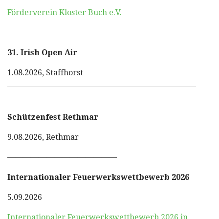
Förderverein Kloster Buch e.V.
——————————————-
31. Irish Open Air
1.08.2026, Staffhorst
Schützenfest Rethmar
9.08.2026, Rethmar
——————————————
Internationaler Feuerwerkswettbewerb 2026
5.09.2026
Internationaler Feuerwerkswettbewerb 2026 in