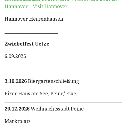
Hannover – Visit Hannover
Hannover Herrenhausen
_________________________
Zwiebelfest Uetze
6.09.2026
——————————————
3.10.2026
Biergartenschließung
Eixer Haus am See, Peine/ Eixe
20.12.2026
Weihnachtsstadt Peine
Marktplatz
——————————————-