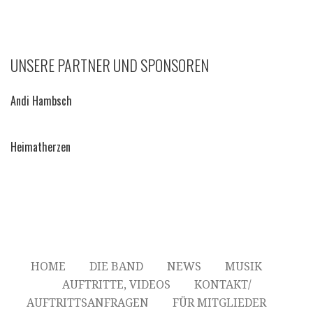
UNSERE PARTNER UND SPONSOREN
Andi Hambsch
Heimatherzen
HOME
DIE BAND
NEWS
MUSIK
AUFTRITTE, VIDEOS
KONTAKT/
AUFTRITTSANFRAGEN
FÜR MITGLIEDER