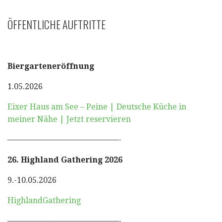
ÖFFENTLICHE AUFTRITTE
Biergarteneröffnung
1.05.2026
Eixer Haus am See – Peine | Deutsche Küche in
meiner Nähe | Jetzt reservieren
——————————————-
26. Highland Gathering 2026
9.-10.05.2026
HighlandGathering
——————————————-