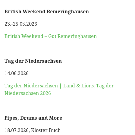
British Weekend Remeringhausen
23.-25.05.2026
British Weekend – Gut Remeringhausen
——————————————-
Tag der Niedersachsen
14.06.2026
Tag der Niedersachsen | Land & Lions: Tag der
Niedersachsen 2026
——————————————-
Pipes, Drums and More
18.07.2026, Kloster Buch